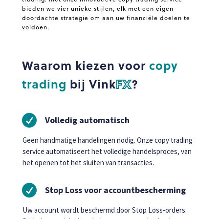
bieden we vier unieke stijlen, elk met een eigen
doordachte strategie om aan uw financiële doelen te
voldoen.
Waarom kiezen voor
copy
trading
bij Vink
FX
?

Volledig automatisch
Geen handmatige handelingen nodig. Onze copy trading
service automatiseert het volledige handelsproces, van
het openen tot het sluiten van transacties.

Stop Loss voor accountbescherming
Uw account wordt beschermd door Stop Loss-orders.