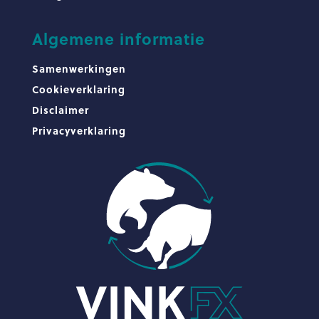
Algemene informatie
Samenwerkingen
Cookieverklaring
Disclaimer
Privacyverklaring