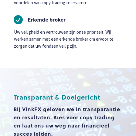
voordelen van copy trading te ervaren.

Erkende broker
Uw veiligheid en vertrouwen zijn onze prioriteit. Wij
werken samen met een erkende broker om ervoor te
zorgen dat uw fondsen veilig zijn.
Transparant & Doelgericht
Bij VinkFX geloven we in transparantie
en resultaten. Kies voor copy trading
en laat ons uw weg naar financieel
succes leiden.